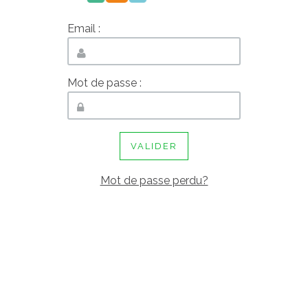
Email :
Mot de passe :
VALIDER
Mot de passe perdu?